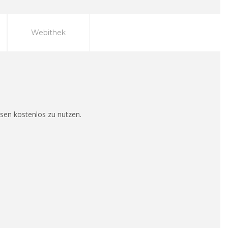
Webithek
esen kostenlos zu nutzen.