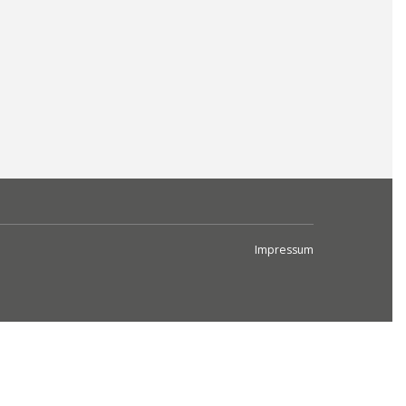
Impressum