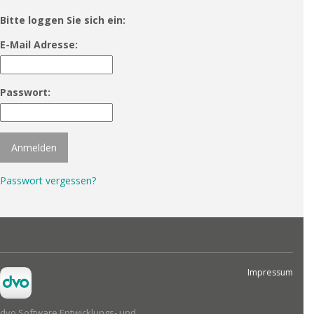
Bitte loggen Sie sich ein:
E-Mail Adresse:
Passwort:
Passwort vergessen?
Impressum
dvo Software Entwicklungs- und